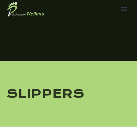
SLIPPERS