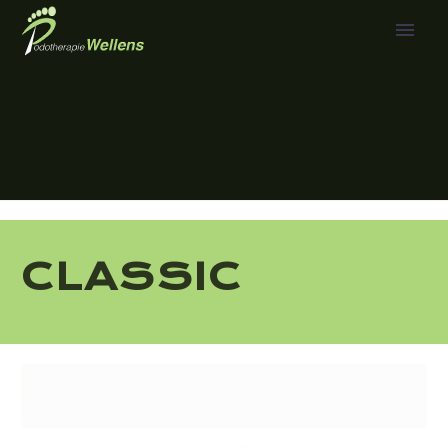
CLASSIC