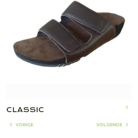
CLASSIC
VORIGE
VOLGENDE