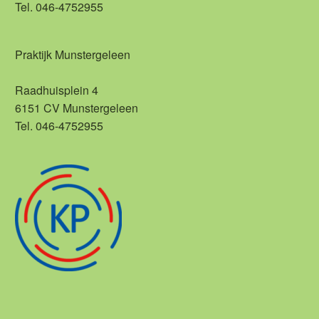
Tel. 046-4752955
Praktijk Munstergeleen
Raadhuisplein 4
6151 CV Munstergeleen
Tel. 046-4752955