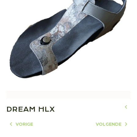
DREAM HLX
VORIGE
VOLGENDE