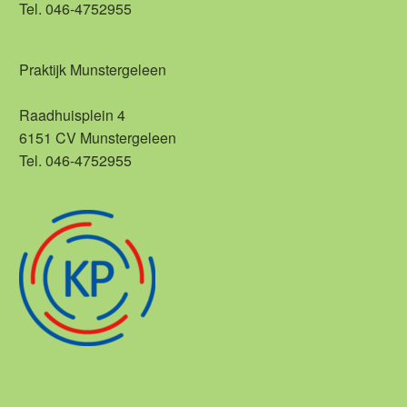
Tel. 046-4752955
Praktijk Munstergeleen
Raadhuisplein 4
6151 CV Munstergeleen
Tel. 046-4752955