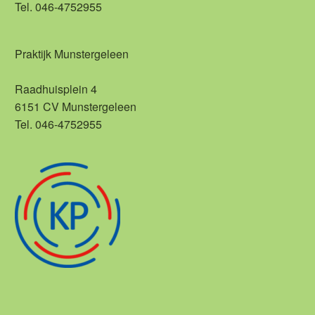
Tel. 046-4752955
Praktijk Munstergeleen
Raadhuisplein 4
6151 CV Munstergeleen
Tel. 046-4752955