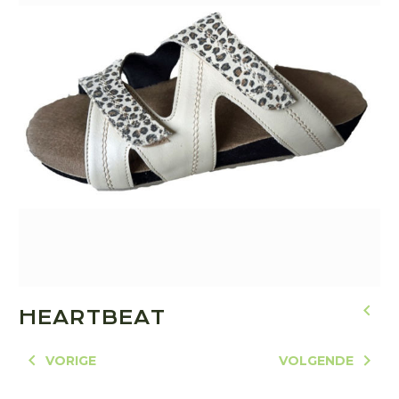
HEARTBEAT
VORIGE
VOLGENDE