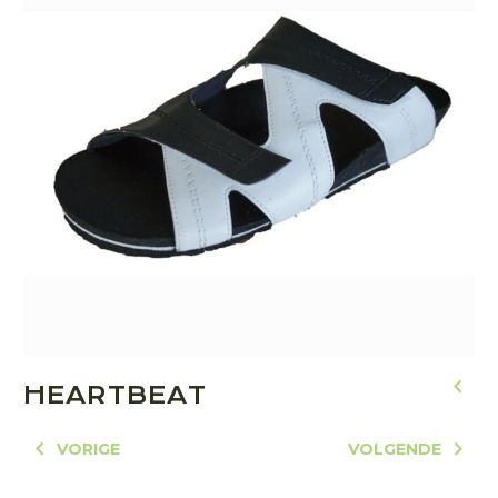
HEARTBEAT
VORIGE
VOLGENDE