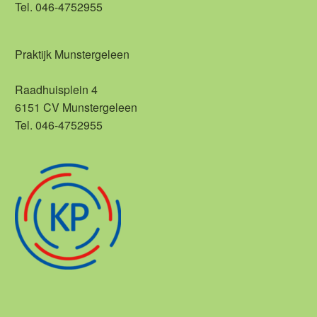
Tel. 046-4752955
Praktijk Munstergeleen
Raadhuisplein 4
6151 CV Munstergeleen
Tel. 046-4752955