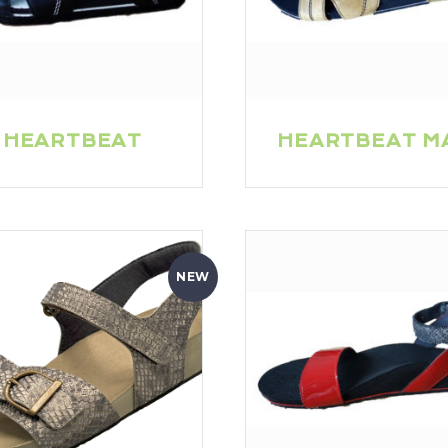
HEARTBEAT
HEARTBEAT M
NEW