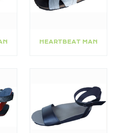
AN
HEARTBEAT MAN