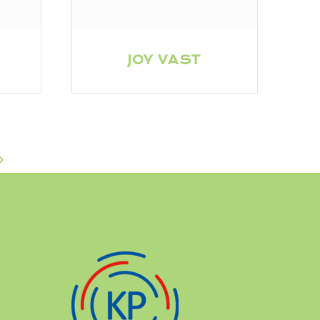
JOY VAST