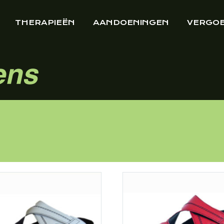
THERAPIEËN
AANDOENINGEN
VERGO