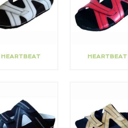
HEARTBEAT
HEARTBEAT