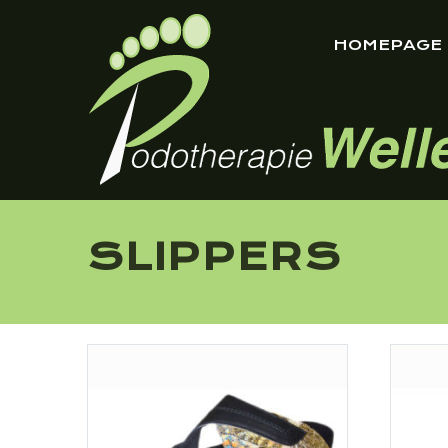
HOMEPAGE
SLIPPERS