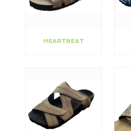
HEARTBEAT