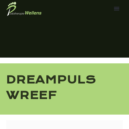
DREAMPULS
WREEF