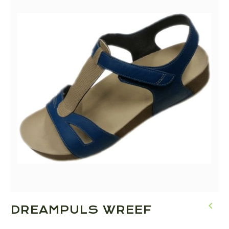
DREAMPULS WREEF