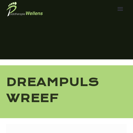
DREAMPULS
WREEF