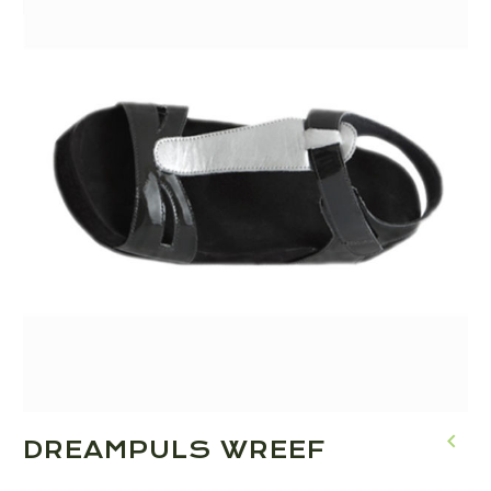
DREAMPULS WREEF