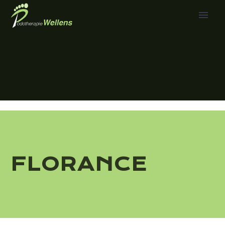
FLORANCE